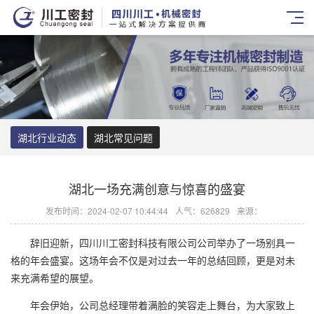
湖北行业动态
湖北常见问题
湖北一场充满创意与惊喜的盛宴
发布时间：2024-02-07 10:44:44
人气：626829
来源：
辞旧迎新，四川川工密封科技有限公司公司举办了一场别具一
格的年会盛宴。这场年会不仅是对过去一年的总结回顾，更是对未
来充满希望的展望。
年会伊始，公司总经理带着满脸的笑容走上舞台，为大家致上