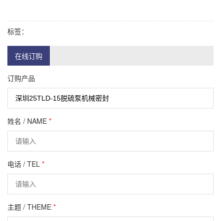
标签：
在线订购
订购产品
姓名 / NAME
*
电话 / TEL
*
主题 / THEME
*