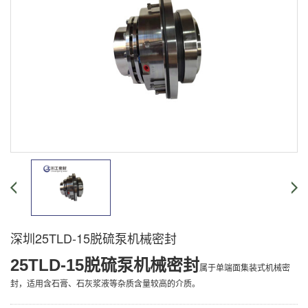
深圳25TLD-15脱硫泵机械密封
25TLD-15脱硫泵机械密封
单端面集装式机械密
属于
封，
适用含石膏、石灰浆液等杂质含量较高的介质。