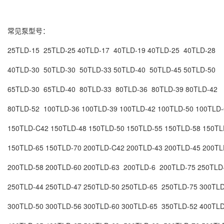
常见泵型号：
25TLD-15 25TLD-25 40TLD-17 40TLD-19 40TLD-25 40TLD-28
40TLD-30 50TLD-30 50TLD-33 50TLD-40 50TLD-45 50TLD-50
65TLD-30 65TLD-40 80TLD-33 80TLD-36 80TLD-39 80TLD-42
80TLD-52 100TLD-36 100TLD-39 100TLD-42 100TLD-50 100TLD-
150TLD-C42 150TLD-48 150TLD-50 150TLD-55 150TLD-58 150TL
150TLD-65 150TLD-70 200TLD-C42 200TLD-43 200TLD-45 200TL
200TLD-58 200TLD-60 200TLD-63 200TLD-6 200TLD-75 250TLD
250TLD-44 250TLD-47 250TLD-50 250TLD-65 250TLD-75 300TLD
300TLD-50 300TLD-56 300TLD-60 300TLD-65 350TLD-52 400TLD