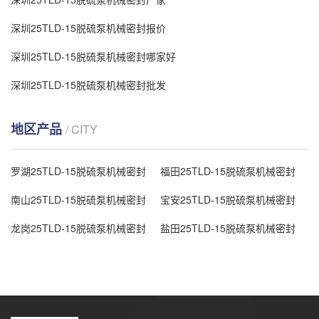
深圳25TLD-15脱硫泵机械密封报价
深圳25TLD-15脱硫泵机械密封哪家好
深圳25TLD-15脱硫泵机械密封批发
地区产品
/ CITY
罗湖25TLD-15脱硫泵机械密封
福田25TLD-15脱硫泵机械密封
南山25TLD-15脱硫泵机械密封
宝安25TLD-15脱硫泵机械密封
龙岗25TLD-15脱硫泵机械密封
盐田25TLD-15脱硫泵机械密封