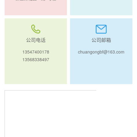
公司电话
公司邮箱
13547400178
chuangongbf@163.com
13568338497