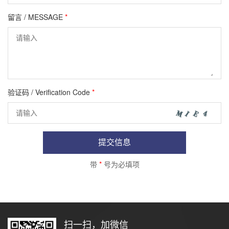
留言 / MESSAGE
*
验证码 / Verification Code
*
提交信息
带
*
号为必填项
扫一扫，加微信