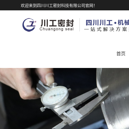
欢迎来到四川川工密封科技有限公司官网！
首页