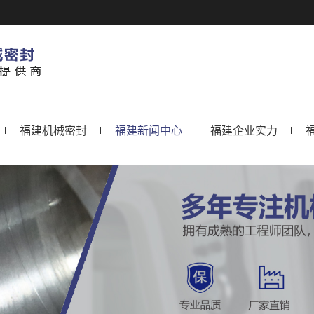
福建机械密封
福建新闻中心
福建企业实力