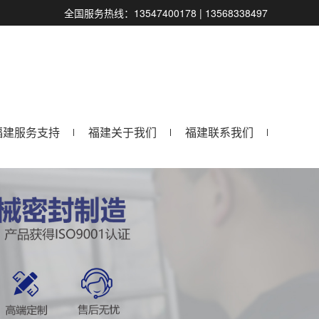
全国服务热线：13547400178 | 13568338497
福建服务支持
福建关于我们
福建联系我们