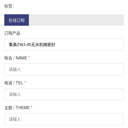
标签：
在线订购
订购产品
姓名 / NAME
*
电话 / TEL
*
主题 / THEME
*