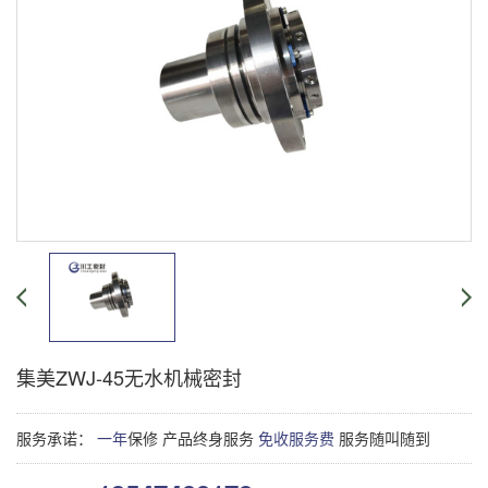
集美ZWJ-45无水机械密封
服务承诺：
一年
保修 产品终身服务
免收服务费
服务随叫随到