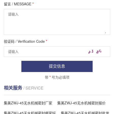
留言 / MESSAGE
*
验证码 / Verification Code
*
提交信息
带
*
号为必填项
相关服务
/ SERVICE
集美ZWJ-45无水机械密封厂家
集美ZWJ-45无水机械密封报价
集美ZWJ-45无水机械密封哪家好
集美ZWJ-45无水机械密封批发