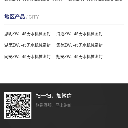
地区产品
/ CITY
思明ZWJ-45无水机械密封
海沧ZWJ-45无水机械密封
湖里ZWJ-45无水机械密封
集美ZWJ-45无水机械密封
同安ZWJ-45无水机械密封
翔安ZWJ-45无水机械密封
扫一扫，加微信
联系客服，马上询价