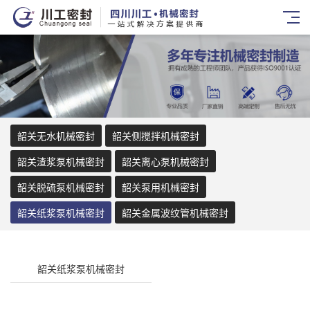
韶关无水机械密封
韶关侧搅拌机械密封
韶关渣浆泵机械密封
韶关离心泵机械密封
韶关脱硫泵机械密封
韶关泵用机械密封
韶关纸浆泵机械密封
韶关金属波纹管机械密封
韶关纸浆泵机械密封