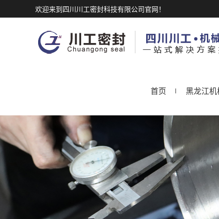
欢迎来到四川川工密封科技有限公司官网！
首页
黑龙江机