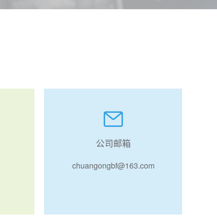
公司邮箱
chuangongbf@163.com