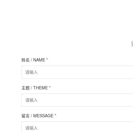
姓名 / NAME
*
主题 / THEME
*
留言 / MESSAGE
*