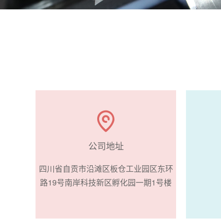
公司地址
四川省自贡市沿滩区板仓工业园区东环
路19号南岸科技新区孵化园一期1号楼