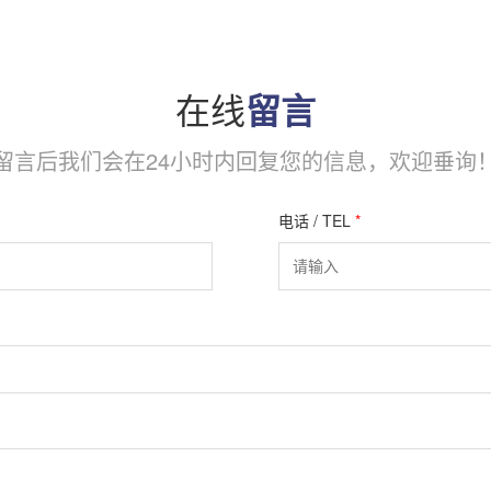
在线
留言
留言后我们会在24小时内回复您的信息，欢迎垂询
电话 / TEL
*