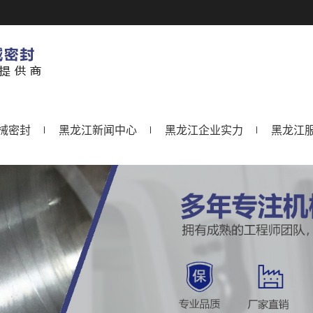
械密封
黑龙江新闻中心
黑龙江企业实力
黑龙江