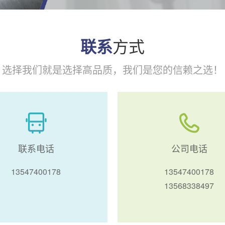
方式
联系
选择我们就是选择高品质，我们是您的信赖之选！
联系电话
公司电话
13547400178
13547400178
13568338497