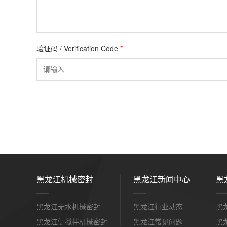
验证码 / Verification Code
*
黑龙江机械密封
黑龙江新闻中心
黑
黑龙江无水机械密封
黑龙江行业动态
黑
黑龙江侧搅拌机械密封
黑龙江常见问题
黑