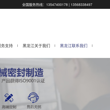
全国服务热线：13547400178 | 13568338497
服务支持
黑龙江关于我们
黑龙江联系我们