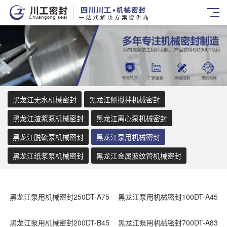
黑龙江无水机械密封
黑龙江侧搅拌机械密封
黑龙江渣浆泵机械密封
黑龙江离心泵机械密封
黑龙江脱硫泵机械密封
黑龙江泵用机械密封
黑龙江纸浆泵机械密封
黑龙江金属波纹管机械密封
黑龙江泵用机械密封250DT-A75
黑龙江泵用机械密封100DT-A45
黑龙江泵用机械密封200DT-B45
黑龙江泵用机械密封700DT-A83